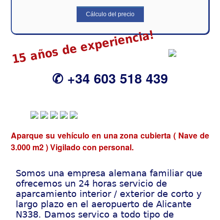
15 años de experiencia!
✆ +34 603 518 439
Aparque su vehículo en una zona cubierta ( Nave de
3.000 m2 ) Vigilado con personal.
Somos una empresa alemana familiar que
ofrecemos un 24 horas servicio de
aparcamiento interior / exterior de corto y
largo plazo en el aeropuerto de Alicante
N338. Damos servico a todo tipo de