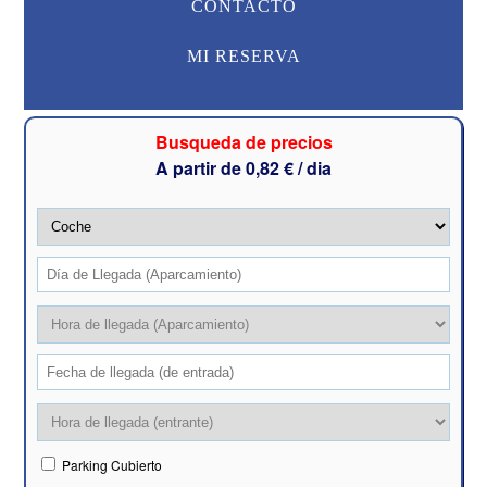
CONTACTO
MI RESERVA
Busqueda de precios
A partir de 0,82 € / dia
Parking Cubierto