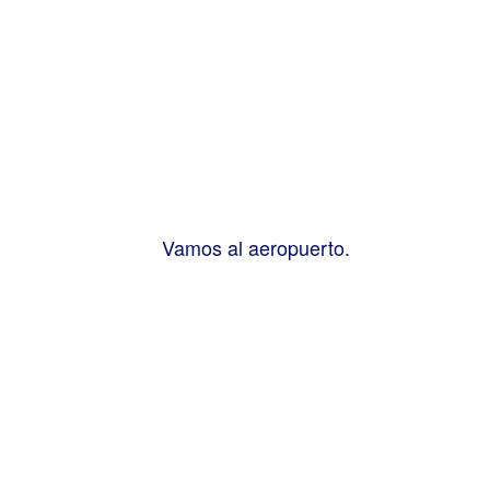
Vamos al aeropuerto.