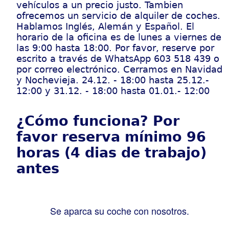
vehículos a un precio justo. Tambien
ofrecemos un servicio de alquiler de coches.
Hablamos Inglés, Alemán y Español. El
horario de la oficina es de lunes a viernes de
las 9:00 hasta 18:00. Por favor, reserve por
escrito a través de WhatsApp 603 518 439 o
por correo electrónico. Cerramos en Navidad
y Nochevieja. 24.12. - 18:00 hasta 25.12.-
12:00 y 31.12. - 18:00 hasta 01.01.- 12:00
¿Cómo funciona? Por
favor reserva mínimo 96
horas (4 dias de trabajo)
antes
Se aparca su coche con nosotros.