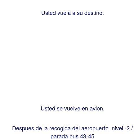
Usted vuela a su destino.
Usted se vuelve en avion.
Despues de la recogida del aeropuerto. nivel -2 /
parada bus 43-45